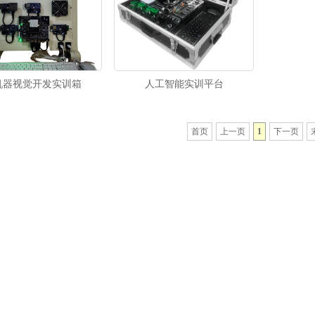
I机器视觉开发实训箱
人工智能实训平台
首页
上一页
1
下一页