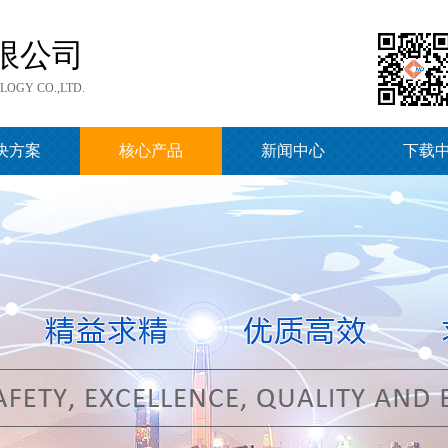
限公司
OGY CO.,LTD.
决方案
核心产品
新闻中心
下载