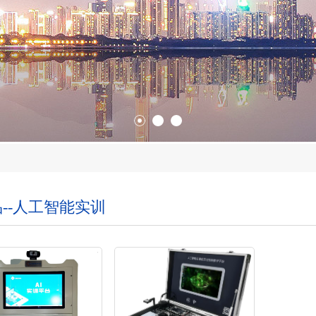
--人工智能实训