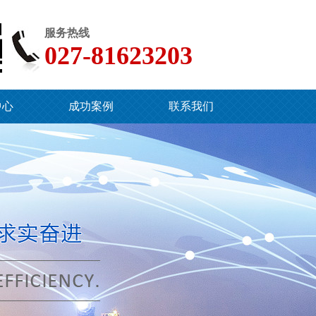
服务热线
027-81623203
中心
成功案例
联系我们