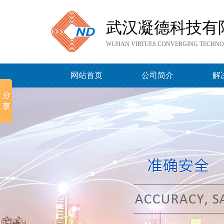
武汉凝德科技有
WUHAN VIRTUES CONVERGING TECHNOL
网站首页
公司简介
解