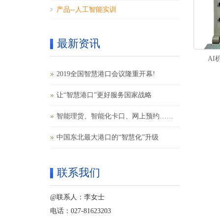
产品--人工智能实训
最新资讯
A
2019全国智慧港口会议隆重开幕!
让“智慧港口”更好服务国家战略
智能理货、智能化卡口、网上预约……
果园港智慧港口建设提速
中国东北最大港口的“智慧化”升级
联系我们
@联系人：李女士
电话：027-81623203